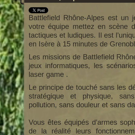
Battlefield Rhône-Alpes est un j
votre équipe mettez en scène d
tactiques et ludiques. Il est l’uni
en Isère à 15 minutes de Grenobl
Les missions de Battlefield Rhôn
jeux informatiques, les scénarios
laser game .
Le principe de touché sans les d
stratégique et physique, sans
pollution, sans douleur et sans d
Vous êtes équipés d’armes sophi
de la réalité leurs fonctionnem